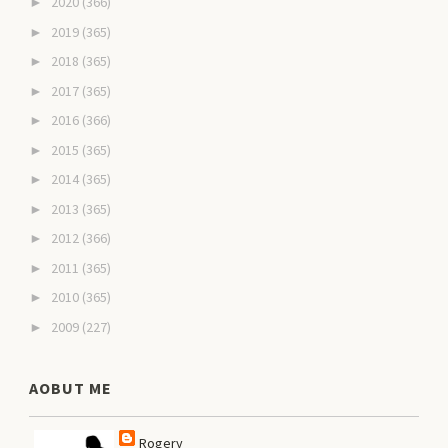
2020
(366)
►
2019
(365)
►
2018
(365)
►
2017
(365)
►
2016
(366)
►
2015
(365)
►
2014
(365)
►
2013
(365)
►
2012
(366)
►
2011
(365)
►
2010
(365)
►
2009
(227)
►
AOBUT ME
Rogery