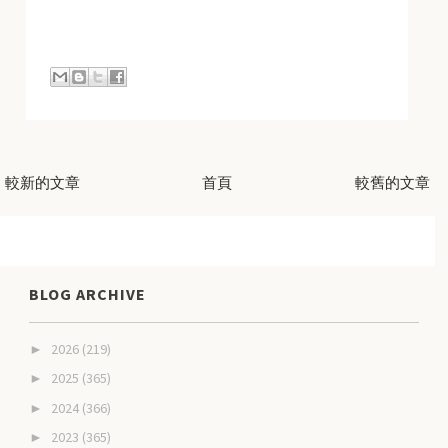
較新的文章
首頁
較舊的文章
BLOG ARCHIVE
2026
(219)
►
2025
(365)
►
2024
(366)
►
2023
(365)
►