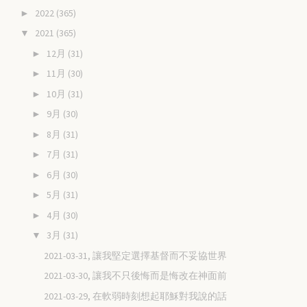
2022
(365)
►
2021
(365)
▼
12月
(31)
►
11月
(30)
►
10月
(31)
►
9月
(30)
►
8月
(31)
►
7月
(31)
►
6月
(30)
►
5月
(31)
►
4月
(30)
►
3月
(31)
▼
2021-03-31, 讓我堅定選擇基督而不妥協世界
2021-03-30, 讓我不只後悔而是悔改在神面前
2021-03-29, 在軟弱時刻想起耶穌對我說的話