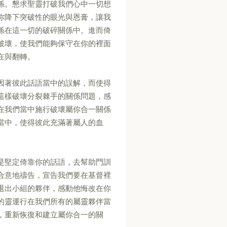
係。懇求聖靈打破我們心中一切想
你降下突破性的眼光與恩膏，讓我
係在這一切的破碎關係中。進而倚
破壞，使我們能夠保守在你的裡面
在與翻轉。
因著彼此話語當中的誤解，而使得
這樣破壞分裂棘手的關係問題，感
在我們當中施行破壞屬你合一關係
當中，使得彼此充滿著屬人的血
是堅定倚靠你的話語，去幫助門訓
合意地禱告，宣告我們要在基督裡
退出小組的夥伴，感動他悔改在你
的靈運行在我們所有的屬靈夥伴當
，重新恢復和建立屬你合一的關