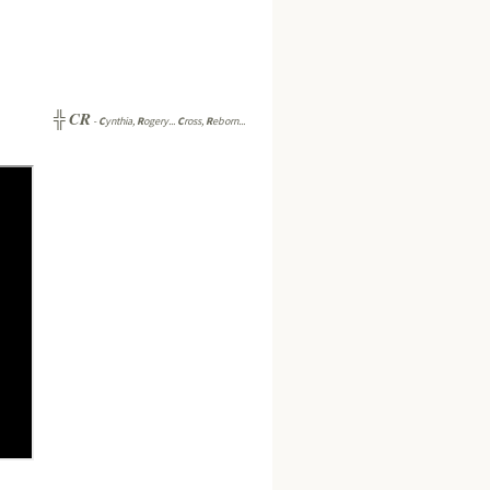
CR
╬
-
C
ynthia,
R
ogery...
C
ross,
R
eborn...