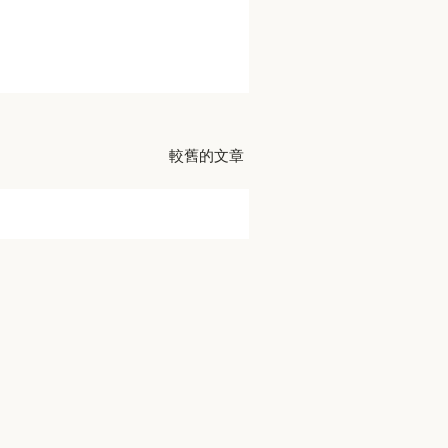
較舊的文章