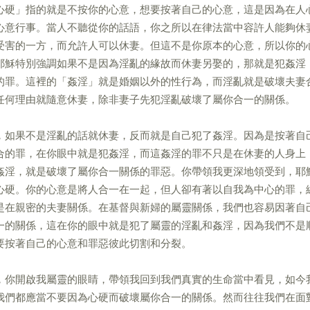
心硬」指的就是不按你的心意，想要按著自己的心意，這是因為在人
心意行事。當人不聽從你的話語，你之所以在律法當中容許人能夠休
受害的一方，而允許人可以休妻。但這不是你原本的心意，所以你的
耶穌特別強調如果不是因為淫亂的緣故而休妻另娶的，那就是犯姦淫
的罪。這裡的「姦淫」就是婚姻以外的性行為，而淫亂就是破壞夫妻
任何理由就隨意休妻，除非妻子先犯淫亂破壞了屬你合一的關係。
，如果不是淫亂的話就休妻，反而就是自己犯了姦淫。因為是按著自
合的罪，在你眼中就是犯姦淫，而這姦淫的罪不只是在休妻的人身上
姦淫，就是破壞了屬你合一關係的罪惡。你帶領我更深地領受到，耶
心硬。你的心意是將人合一在一起，但人卻有著以自我為中心的罪，
是在親密的夫妻關係。在基督與新婦的屬靈關係，我們也容易因著自
一的關係，這在你的眼中就是犯了屬靈的淫亂和姦淫，因為我們不是
要按著自己的心意和罪惡彼此切割和分裂。
，你開啟我屬靈的眼睛，帶領我回到我們真實的生命當中看見，如今
我們都應當不要因為心硬而破壞屬你合一的關係。然而往往我們在面