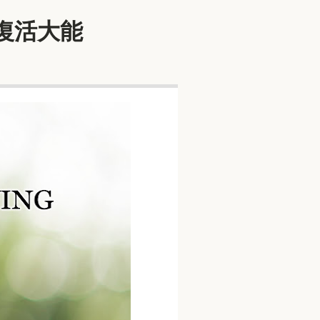
而復活大能