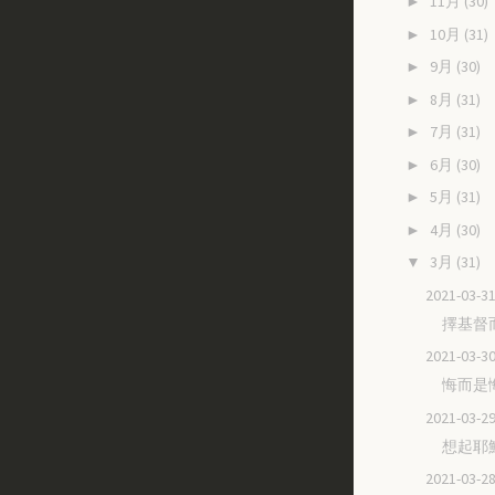
11月
(30)
►
10月
(31)
►
9月
(30)
►
8月
(31)
►
7月
(31)
►
6月
(30)
►
5月
(31)
►
4月
(30)
►
3月
(31)
▼
2021-03
擇基督
2021-03
悔而是
2021-03
想起耶
2021-03