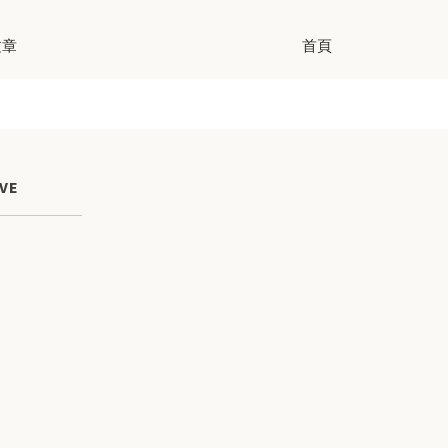
文章
首頁
VE