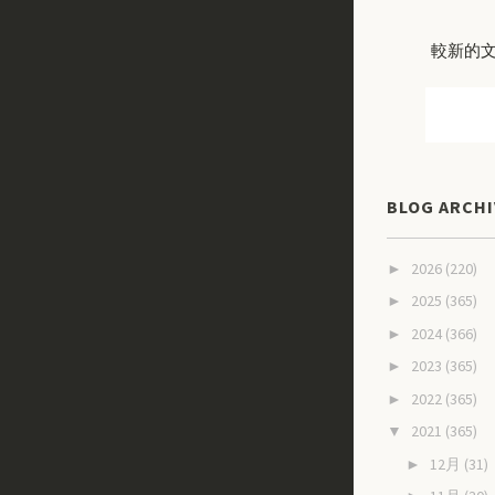
較新的
BLOG ARCHI
2026
(220)
►
2025
(365)
►
2024
(366)
►
2023
(365)
►
2022
(365)
►
2021
(365)
▼
12月
(31)
►