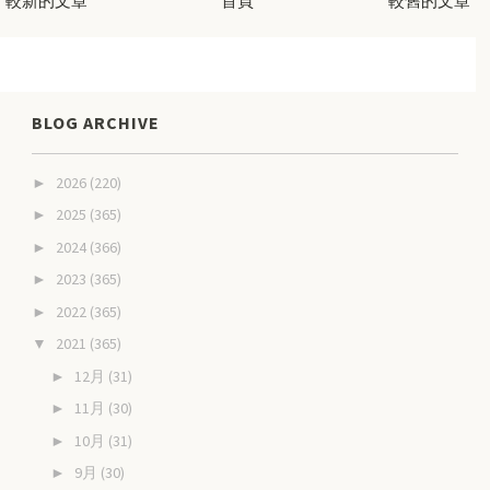
較新的文章
首頁
較舊的文章
BLOG ARCHIVE
2026
(220)
►
2025
(365)
►
2024
(366)
►
2023
(365)
►
2022
(365)
►
2021
(365)
▼
12月
(31)
►
11月
(30)
►
10月
(31)
►
9月
(30)
►