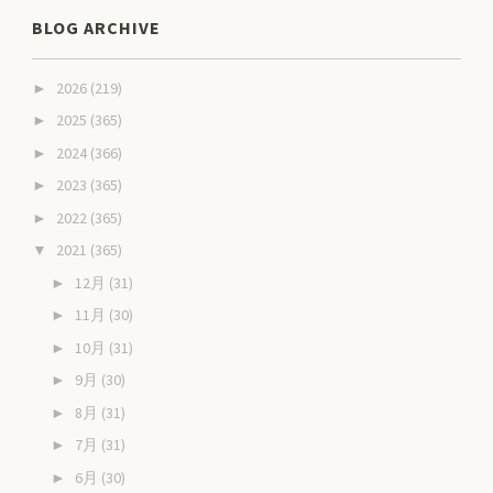
BLOG ARCHIVE
2026
(219)
►
2025
(365)
►
2024
(366)
►
2023
(365)
►
2022
(365)
►
2021
(365)
▼
12月
(31)
►
11月
(30)
►
10月
(31)
►
9月
(30)
►
8月
(31)
►
7月
(31)
►
6月
(30)
►