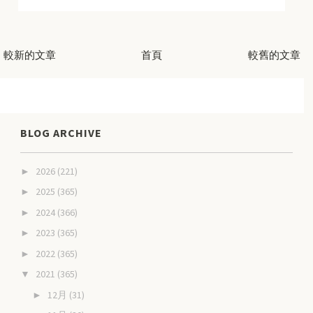
較新的文章
首頁
較舊的文章
BLOG ARCHIVE
2026
(221)
►
2025
(365)
►
2024
(366)
►
2023
(365)
►
2022
(365)
►
2021
(365)
▼
12月
(31)
►