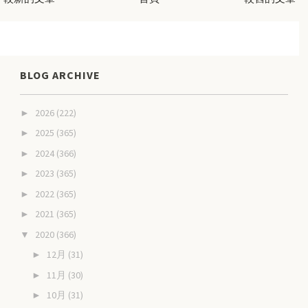
BLOG ARCHIVE
2026
(222)
►
2025
(365)
►
2024
(366)
►
2023
(365)
►
2022
(365)
►
2021
(365)
►
2020
(366)
▼
12月
(31)
►
11月
(30)
►
10月
(31)
►