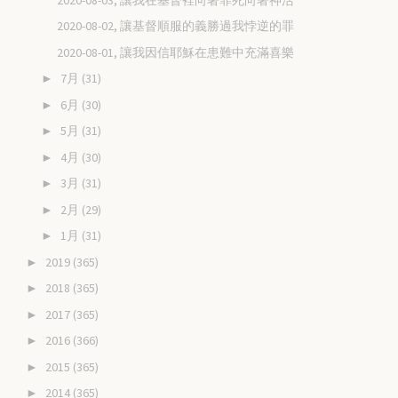
2020-08-02, 讓基督順服的義勝過我悖逆的罪
2020-08-01, 讓我因信耶穌在患難中充滿喜樂
7月
(31)
►
6月
(30)
►
5月
(31)
►
4月
(30)
►
3月
(31)
►
2月
(29)
►
1月
(31)
►
2019
(365)
►
2018
(365)
►
2017
(365)
►
2016
(366)
►
2015
(365)
►
2014
(365)
►