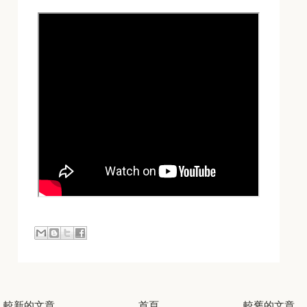
較新的文章
首頁
較舊的文章