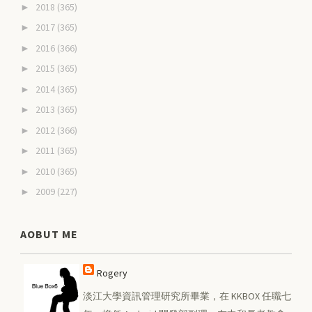
2018
(365)
►
2017
(365)
►
2016
(366)
►
2015
(365)
►
2014
(365)
►
2013
(365)
►
2012
(366)
►
2011
(365)
►
2010
(365)
►
2009
(227)
►
AOBUT ME
Rogery
淡江大學資訊管理研究所畢業，在 KKBOX 任職七