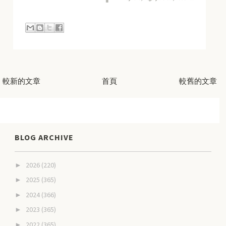
較新的文章
首頁
較舊的文章
BLOG ARCHIVE
2026
(220)
►
2025
(365)
►
2024
(366)
►
2023
(365)
►
2022
(365)
►