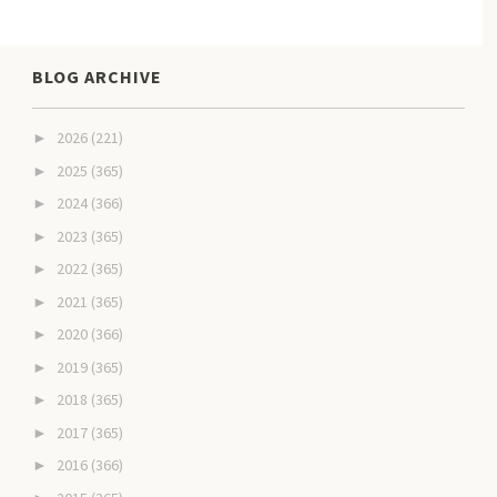
BLOG ARCHIVE
2026
(221)
►
2025
(365)
►
2024
(366)
►
2023
(365)
►
2022
(365)
►
2021
(365)
►
2020
(366)
►
2019
(365)
►
2018
(365)
►
2017
(365)
►
2016
(366)
►