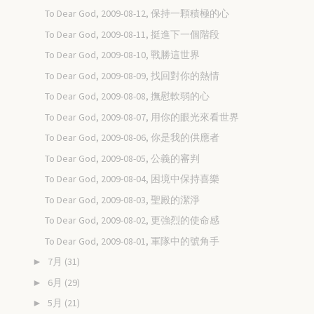
To Dear God, 2009-08-12, 保持一顆積極的心
To Dear God, 2009-08-11, 挺進下一個階段
To Dear God, 2009-08-10, 戰勝這世界
To Dear God, 2009-08-09, 找回對你的熱情
To Dear God, 2009-08-08, 撫慰軟弱的心
To Dear God, 2009-08-07, 用你的眼光來看世界
To Dear God, 2009-08-06, 你是我的供應者
To Dear God, 2009-08-05, 公義的審判
To Dear God, 2009-08-04, 困境中保持喜樂
To Dear God, 2009-08-03, 聖殿的潔淨
To Dear God, 2009-08-02, 更強烈的使命感
To Dear God, 2009-08-01, 軍隊中的號角手
7月
(31)
►
6月
(29)
►
5月
(21)
►