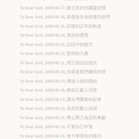
To Dear God, 2009-08-27, 建立良好的屬靈習慣
To Dear God, 2009-08-26, 基督徒生命的優先順序
To Dear God, 2009-08-25, 回復到正常的軌道
To Dear God, 2009-08-24, 美好的獎賞
To Dear God, 2009-08-23, 話語中的能力
To Dear God, 2009-08-22, 堅持的力量
To Dear God, 2009-08-21, 用正面話語抵抗
To Dear God, 2009-08-20, 你就是我們腳前的燈
To Dear God, 2009-08-19, 傳道小組的開始
To Dear God, 2009-08-18, 將自己獻上活祭
To Dear God, 2009-08-17, 讓台灣重新站起來
To Dear God, 2009-08-16, 為災民獻上祝福
To Dear God, 2009-08-15, 齊心齊力為災民奉獻
To Dear God, 2009-08-14, 不要自己申冤
To Dear God, 2009-08-13, 努力學習你的樣式