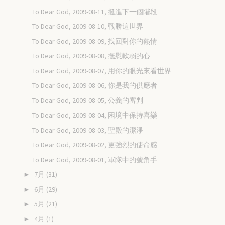
To Dear God, 2009-08-11, 挺進下一個階段
To Dear God, 2009-08-10, 戰勝這世界
To Dear God, 2009-08-09, 找回對你的熱情
To Dear God, 2009-08-08, 撫慰軟弱的心
To Dear God, 2009-08-07, 用你的眼光來看世界
To Dear God, 2009-08-06, 你是我的供應者
To Dear God, 2009-08-05, 公義的審判
To Dear God, 2009-08-04, 困境中保持喜樂
To Dear God, 2009-08-03, 聖殿的潔淨
To Dear God, 2009-08-02, 更強烈的使命感
To Dear God, 2009-08-01, 軍隊中的號角手
7月
(31)
►
6月
(29)
►
5月
(21)
►
4月
(1)
►