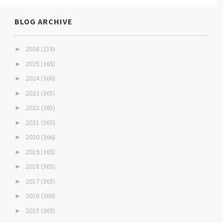
BLOG ARCHIVE
2026
(218)
►
2025
(365)
►
2024
(366)
►
2023
(365)
►
2022
(365)
►
2021
(365)
►
2020
(366)
►
2019
(365)
►
2018
(365)
►
2017
(365)
►
2016
(366)
►
2015
(365)
►