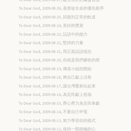
To Dear God, 2009-08-26, 基督徒生命的優先順序
To Dear God, 2009-08-25, 回復到正常的軌道
To Dear God, 2009-08-24, 美好的獎賞
To Dear God, 2009-08-23, 話語中的能力
To Dear God, 2009-08-22, 堅持的力量
To Dear God, 2009-08-21, 用正面話語抵抗
To Dear God, 2009-08-20, 你就是我們腳前的燈
To Dear God, 2009-08-19, 傳道小組的開始
To Dear God, 2009-08-18, 將自己獻上活祭
To Dear God, 2009-08-17, 讓台灣重新站起來
To Dear God, 2009-08-16, 為災民獻上祝福
To Dear God, 2009-08-15, 齊心齊力為災民奉獻
To Dear God, 2009-08-14, 不要自己申冤
To Dear God, 2009-08-13, 努力學習你的樣式
To Dear God, 2009-08-12, 保持一顆積極的心