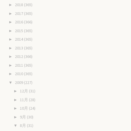
2018
(365)
►
2017
(365)
►
2016
(366)
►
2015
(365)
►
2014
(365)
►
2013
(365)
►
2012
(366)
►
2011
(365)
►
2010
(365)
►
2009
(227)
▼
12月
(31)
►
11月
(28)
►
10月
(24)
►
9月
(30)
►
8月
(31)
▼