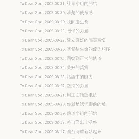
To Dear God, 2009-08-31, 社青小組的開始
To Dear God, 2009-08-30, 清楚的使命感
To Dear God, 2009-08-29, 牧師慶生會
To Dear God, 2009-08-28, 陪伴的力量
To Dear God, 2009-08-27, 建立良好的屬靈習慣
To Dear God, 2009-08-26, 基督徒生命的優先順序
To Dear God, 2009-08-25, 回復到正常的軌道
To Dear God, 2009-08-24, 美好的獎賞
To Dear God, 2009-08-23, 話語中的能力
To Dear God, 2009-08-22, 堅持的力量
To Dear God, 2009-08-21, 用正面話語抵抗
To Dear God, 2009-08-20, 你就是我們腳前的燈
To Dear God, 2009-08-19, 傳道小組的開始
To Dear God, 2009-08-18, 將自己獻上活祭
To Dear God, 2009-08-17, 讓台灣重新站起來