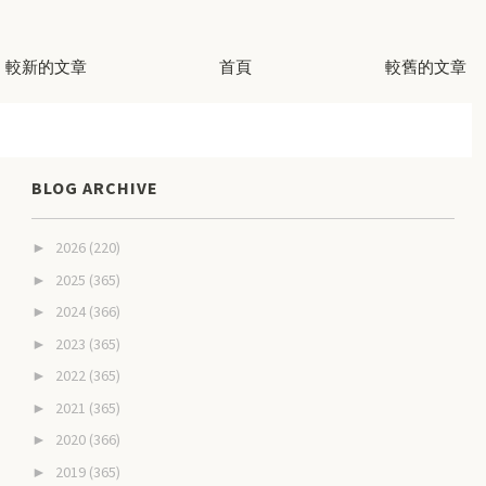
較新的文章
首頁
較舊的文章
BLOG ARCHIVE
2026
(220)
►
2025
(365)
►
2024
(366)
►
2023
(365)
►
2022
(365)
►
2021
(365)
►
2020
(366)
►
2019
(365)
►