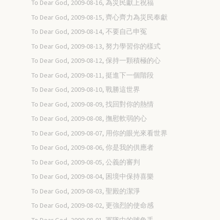
To Dear God, 2009-08-16, 為災民獻上祝福
To Dear God, 2009-08-15, 齊心齊力為災民奉獻
To Dear God, 2009-08-14, 不要自己申冤
To Dear God, 2009-08-13, 努力學習你的樣式
To Dear God, 2009-08-12, 保持一顆積極的心
To Dear God, 2009-08-11, 挺進下一個階段
To Dear God, 2009-08-10, 戰勝這世界
To Dear God, 2009-08-09, 找回對你的熱情
To Dear God, 2009-08-08, 撫慰軟弱的心
To Dear God, 2009-08-07, 用你的眼光來看世界
To Dear God, 2009-08-06, 你是我的供應者
To Dear God, 2009-08-05, 公義的審判
To Dear God, 2009-08-04, 困境中保持喜樂
To Dear God, 2009-08-03, 聖殿的潔淨
To Dear God, 2009-08-02, 更強烈的使命感
To Dear God, 2009-08-01, 軍隊中的號角手