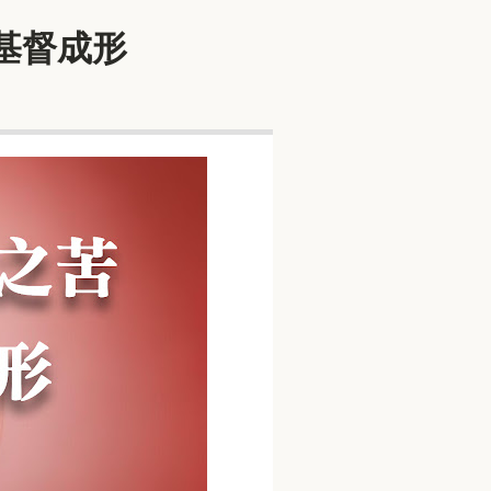
等基督成形