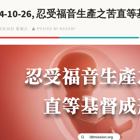
24-10-26, 忍受福音生產之苦直
10月26日 星期六
POSTED BY ROGERY