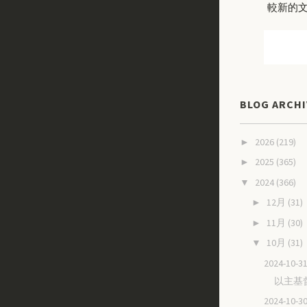
較新的
BLOG ARCHI
2026
(219)
►
2025
(365)
►
2024
(366)
▼
12月
(31)
►
11月
(30)
►
10月
(31)
▼
2024-10
以主基
2024-10