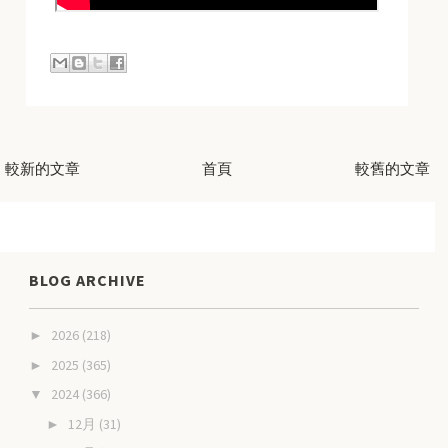
較新的文章
首頁
較舊的文章
BLOG ARCHIVE
2026
(218)
►
2025
(365)
►
2024
(366)
▼
12月
(31)
►