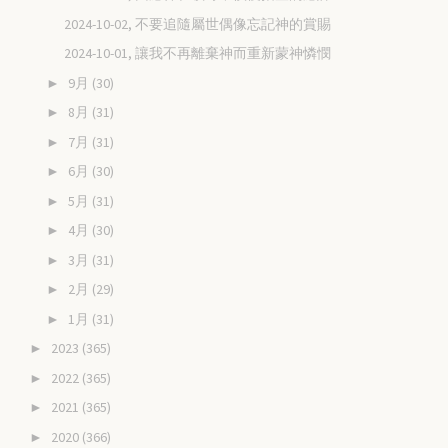
2024-10-02, 不要追隨屬世偶像忘記神的賞賜
2024-10-01, 讓我不再離棄神而重新蒙神憐憫
9月
(30)
►
8月
(31)
►
7月
(31)
►
6月
(30)
►
5月
(31)
►
4月
(30)
►
3月
(31)
►
2月
(29)
►
1月
(31)
►
2023
(365)
►
2022
(365)
►
2021
(365)
►
2020
(366)
►