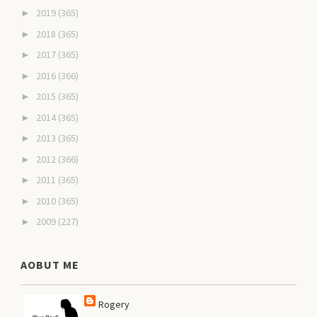
2019
(365)
►
2018
(365)
►
2017
(365)
►
2016
(366)
►
2015
(365)
►
2014
(365)
►
2013
(365)
►
2012
(366)
►
2011
(365)
►
2010
(365)
►
2009
(227)
►
AOBUT ME
Rogery