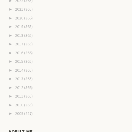
2022
(365)
►
2021
(365)
►
2020
(366)
►
2019
(365)
►
2018
(365)
►
2017
(365)
►
2016
(366)
►
2015
(365)
►
2014
(365)
►
2013
(365)
►
2012
(366)
►
2011
(365)
►
2010
(365)
►
2009
(227)
►
AOBUT ME