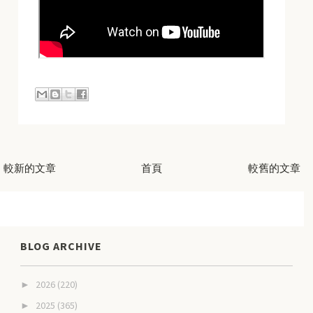
較新的文章
首頁
較舊的文章
BLOG ARCHIVE
2026
(220)
►
2025
(365)
►