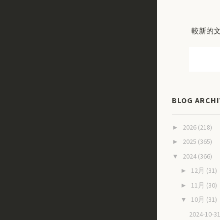
較新的
BLOG ARCHI
2026
(218)
►
2025
(365)
►
2024
(366)
▼
12月
(31)
►
11月
(30)
►
10月
(31)
▼
2024-10