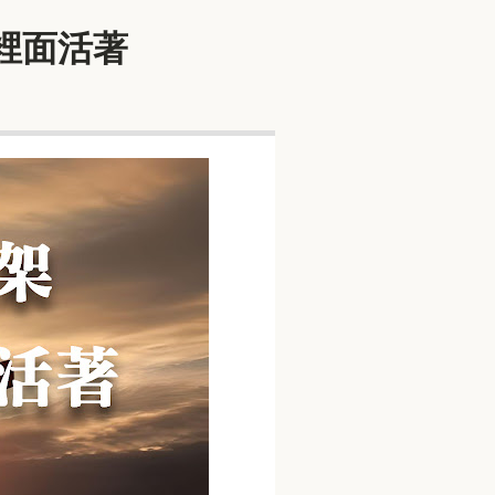
在裡面活著