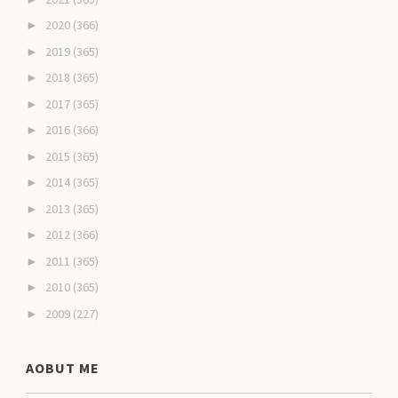
2020
(366)
►
2019
(365)
►
2018
(365)
►
2017
(365)
►
2016
(366)
►
2015
(365)
►
2014
(365)
►
2013
(365)
►
2012
(366)
►
2011
(365)
►
2010
(365)
►
2009
(227)
►
AOBUT ME