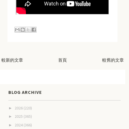
較新的文章
首頁
較舊的文章
BLOG ARCHIVE
2026
(220)
►
2025
(365)
►
2024
(366)
►