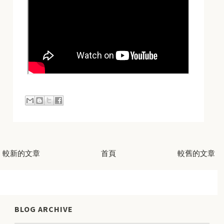
較新的文章
首頁
較舊的文章
BLOG ARCHIVE