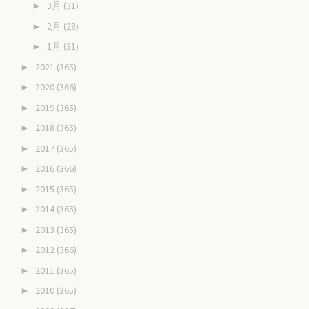
3月
(31)
►
2月
(28)
►
1月
(31)
►
2021
(365)
►
2020
(366)
►
2019
(365)
►
2018
(365)
►
2017
(365)
►
2016
(366)
►
2015
(365)
►
2014
(365)
►
2013
(365)
►
2012
(366)
►
2011
(365)
►
2010
(365)
►