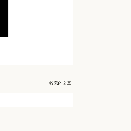
較舊的文章