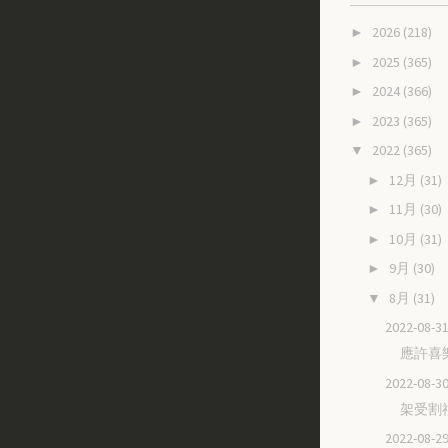
2026
(218)
►
2025
(365)
►
2024
(366)
►
2023
(365)
►
2022
(365)
▼
12月
(31)
►
11月
(30)
►
10月
(31)
►
9月
(30)
►
8月
(31)
▼
2022-08
應許喜
2022-08
架受割
2022-08