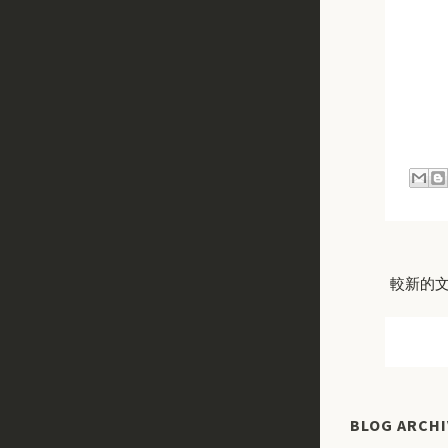
較新的
BLOG ARCHI