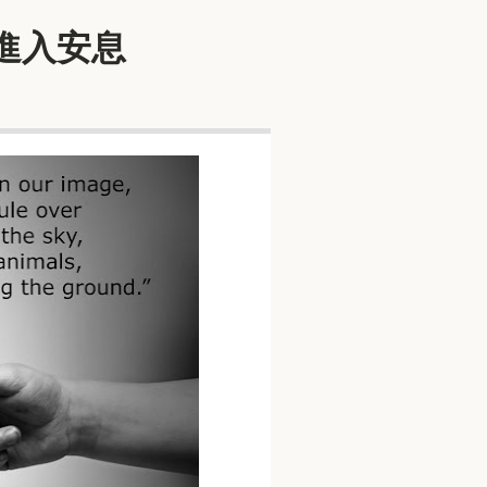
像進入安息