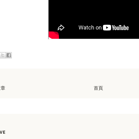
文章
首頁
VE