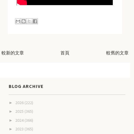
較新的文章
首頁
較舊的文章
BLOG ARCHIVE
2026
(222)
►
2025
(365)
►
2024
(366)
►
2023
(365)
►