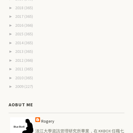
2018
(365)
►
2017
(365)
►
2016
(366)
►
2015
(365)
►
2014
(365)
►
2013
(365)
►
2012
(366)
►
2011
(365)
►
2010
(365)
►
2009
(227)
►
AOBUT ME
Rogery
淡江大學資訊管理研究所畢業，在 KKBOX 任職七