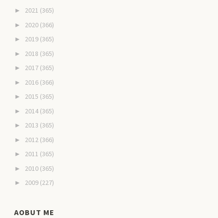
2021
(365)
►
2020
(366)
►
2019
(365)
►
2018
(365)
►
2017
(365)
►
2016
(366)
►
2015
(365)
►
2014
(365)
►
2013
(365)
►
2012
(366)
►
2011
(365)
►
2010
(365)
►
2009
(227)
►
AOBUT ME