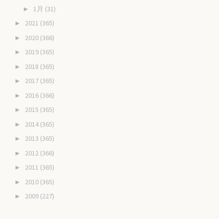
1月
(31)
►
2021
(365)
►
2020
(366)
►
2019
(365)
►
2018
(365)
►
2017
(365)
►
2016
(366)
►
2015
(365)
►
2014
(365)
►
2013
(365)
►
2012
(366)
►
2011
(365)
►
2010
(365)
►
2009
(227)
►