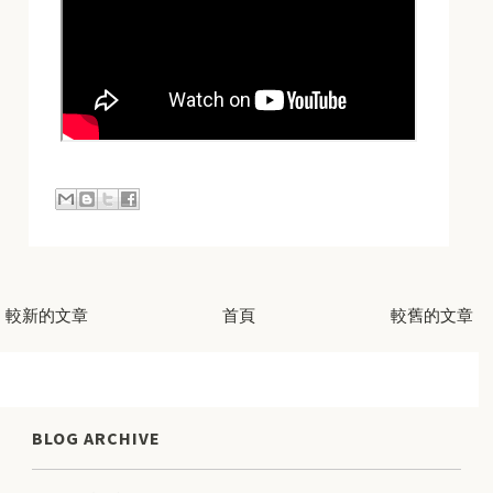
較新的文章
首頁
較舊的文章
BLOG ARCHIVE