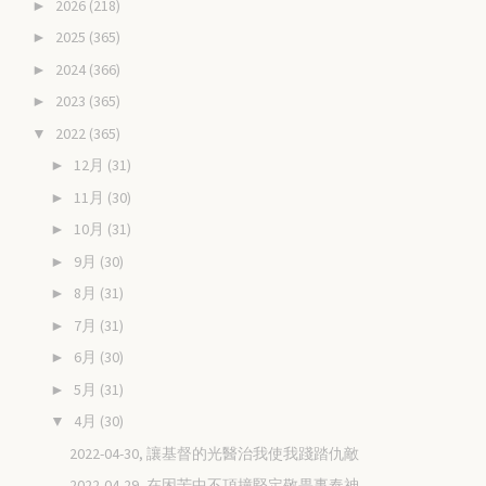
2026
(218)
►
2025
(365)
►
2024
(366)
►
2023
(365)
►
2022
(365)
▼
12月
(31)
►
11月
(30)
►
10月
(31)
►
9月
(30)
►
8月
(31)
►
7月
(31)
►
6月
(30)
►
5月
(31)
►
4月
(30)
▼
2022-04-30, 讓基督的光醫治我使我踐踏仇敵
2022-04-29, 在困苦中不頂撞堅定敬畏事奉神