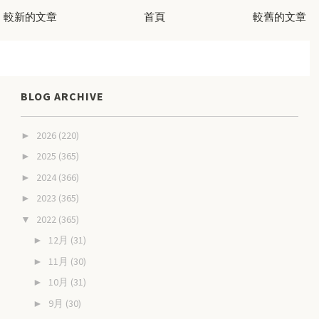
較新的文章
首頁
較舊的文章
BLOG ARCHIVE
2026
(220)
►
2025
(365)
►
2024
(366)
►
2023
(365)
►
2022
(365)
▼
12月
(31)
►
11月
(30)
►
10月
(31)
►
9月
(30)
►