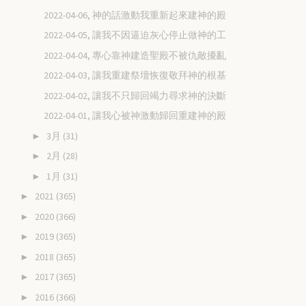
2022-04-06, 神的話激動我重新起來建神的殿
2022-04-05, 讓我不因逼迫灰心停止做神的工
2022-04-04, 專心靠神建造聖殿不被仇敵擾亂
2022-04-03, 讓我重建祭壇恢復敬拜神的根基
2022-04-02, 讓我不只歸回竭力尋求神的決斷
2022-04-01, 讓我心被神激動歸回重建神的殿
3月
(31)
►
2月
(28)
►
1月
(31)
►
2021
(365)
►
2020
(366)
►
2019
(365)
►
2018
(365)
►
2017
(365)
►
2016
(366)
►