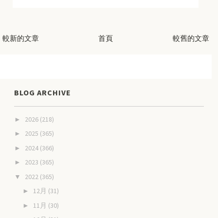
較新的文章
首頁
較舊的文章
BLOG ARCHIVE
2026
(218)
►
2025
(365)
►
2024
(366)
►
2023
(365)
►
2022
(365)
▼
12月
(31)
►
11月
(30)
►