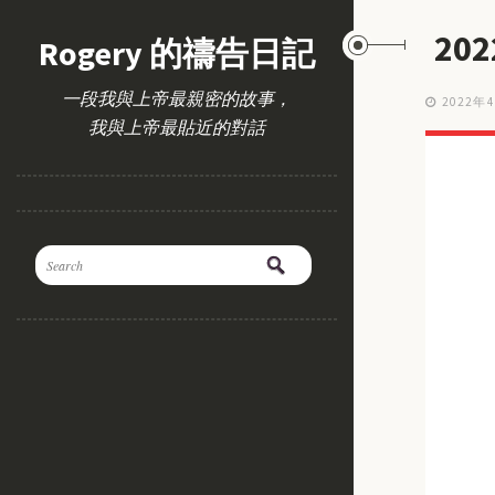
20
Rogery 的禱告日記
一段我與上帝最親密的故事，
2022年
我與上帝最貼近的對話