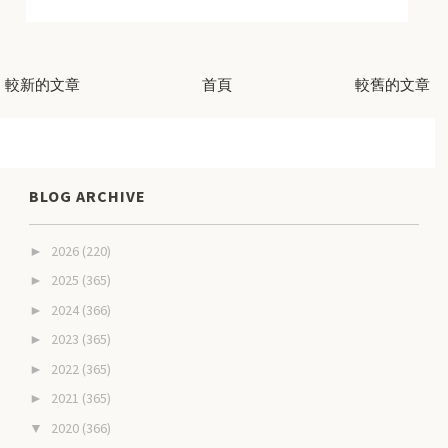
較新的文章
首頁
較舊的文章
BLOG ARCHIVE
2026
(220)
►
2025
(365)
►
2024
(366)
►
2023
(365)
►
2022
(365)
►
2021
(365)
►
2020
(366)
▼