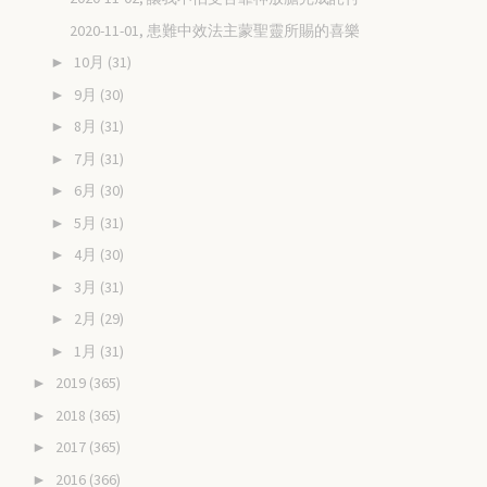
2020-11-01, 患難中效法主蒙聖靈所賜的喜樂
10月
(31)
►
9月
(30)
►
8月
(31)
►
7月
(31)
►
6月
(30)
►
5月
(31)
►
4月
(30)
►
3月
(31)
►
2月
(29)
►
1月
(31)
►
2019
(365)
►
2018
(365)
►
2017
(365)
►
2016
(366)
►