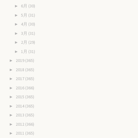
6月
(30)
►
5月
(31)
►
4月
(30)
►
3月
(31)
►
2月
(29)
►
1月
(31)
►
2019
(365)
►
2018
(365)
►
2017
(365)
►
2016
(366)
►
2015
(365)
►
2014
(365)
►
2013
(365)
►
2012
(366)
►
2011
(365)
►