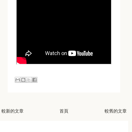
較新的文章
首頁
較舊的文章