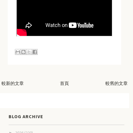
較新的文章
首頁
較舊的文章
BLOG ARCHIVE
2026
(220)
►