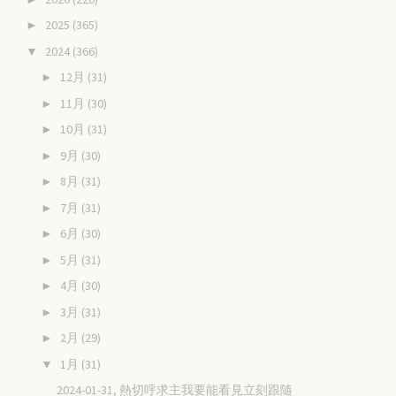
2025
(365)
►
2024
(366)
▼
12月
(31)
►
11月
(30)
►
10月
(31)
►
9月
(30)
►
8月
(31)
►
7月
(31)
►
6月
(30)
►
5月
(31)
►
4月
(30)
►
3月
(31)
►
2月
(29)
►
1月
(31)
▼
2024-01-31, 熱切呼求主我要能看見立刻跟隨