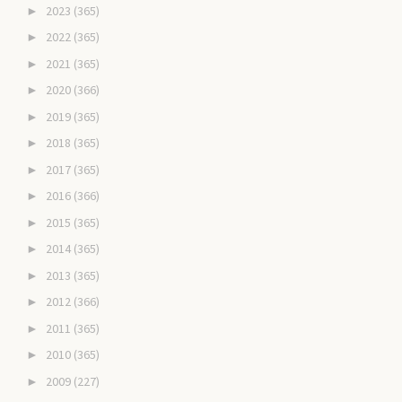
2023
(365)
►
2022
(365)
►
2021
(365)
►
2020
(366)
►
2019
(365)
►
2018
(365)
►
2017
(365)
►
2016
(366)
►
2015
(365)
►
2014
(365)
►
2013
(365)
►
2012
(366)
►
2011
(365)
►
2010
(365)
►
2009
(227)
►