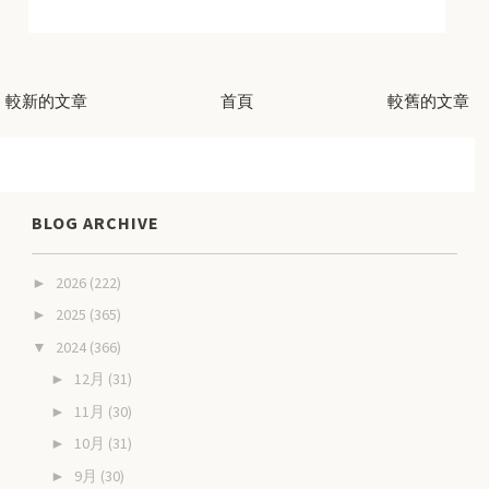
較新的文章
首頁
較舊的文章
BLOG ARCHIVE
2026
(222)
►
2025
(365)
►
2024
(366)
▼
12月
(31)
►
11月
(30)
►
10月
(31)
►
9月
(30)
►