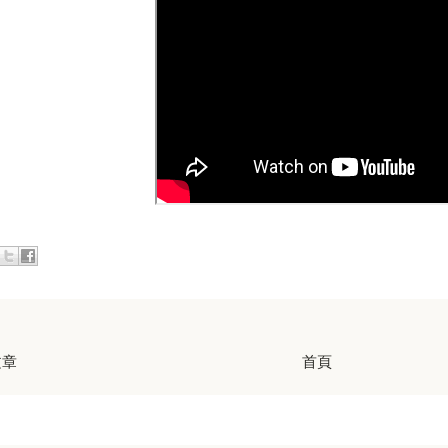
文章
首頁