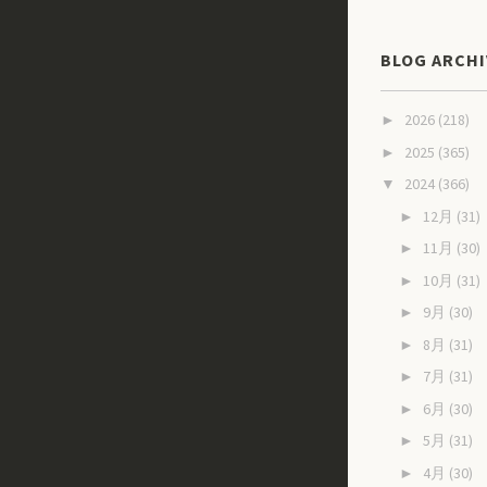
BLOG ARCHI
2026
(218)
►
2025
(365)
►
2024
(366)
▼
12月
(31)
►
11月
(30)
►
10月
(31)
►
9月
(30)
►
8月
(31)
►
7月
(31)
►
6月
(30)
►
5月
(31)
►
4月
(30)
►