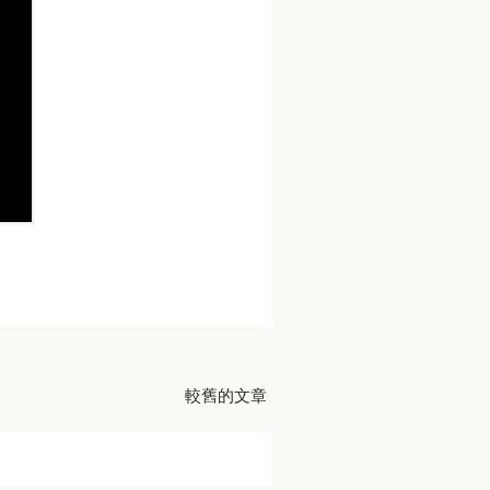
較舊的文章