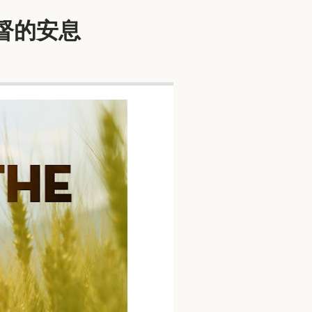
基督的安息