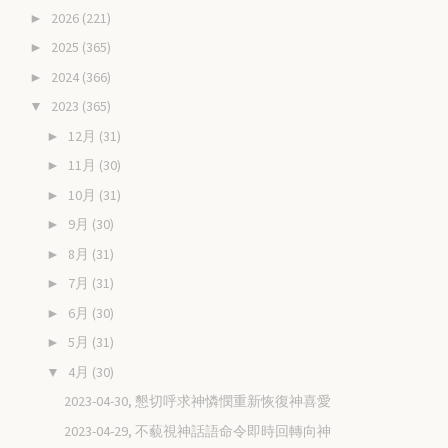
2026
(221)
►
2025
(365)
►
2024
(366)
►
2023
(365)
▼
12月
(31)
►
11月
(30)
►
10月
(31)
►
9月
(30)
►
8月
(31)
►
7月
(31)
►
6月
(30)
►
5月
(31)
►
4月
(30)
▼
2023-04-30, 懇切呼求神憐憫重新恢復神喜愛
2023-04-29, 不藐視神話語命令即時回轉向神