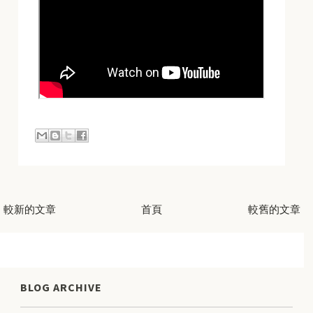
較新的文章
首頁
較舊的文章
BLOG ARCHIVE