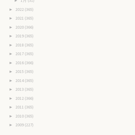
1月
(31)
►
2022
(365)
►
2021
(365)
►
2020
(366)
►
2019
(365)
►
2018
(365)
►
2017
(365)
►
2016
(366)
►
2015
(365)
►
2014
(365)
►
2013
(365)
►
2012
(366)
►
2011
(365)
►
2010
(365)
►
2009
(227)
►