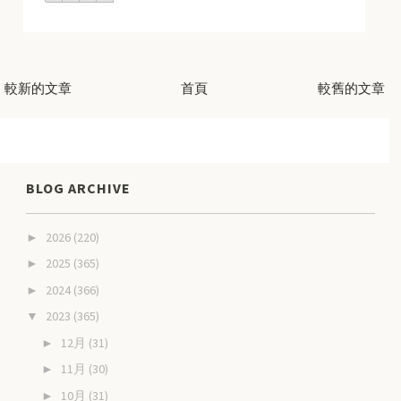
較新的文章
首頁
較舊的文章
BLOG ARCHIVE
2026
(220)
►
2025
(365)
►
2024
(366)
►
2023
(365)
▼
12月
(31)
►
11月
(30)
►
10月
(31)
►