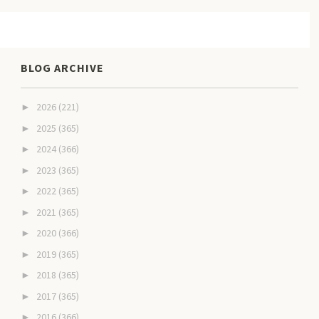
BLOG ARCHIVE
2026
(221)
►
2025
(365)
►
2024
(366)
►
2023
(365)
►
2022
(365)
►
2021
(365)
►
2020
(366)
►
2019
(365)
►
2018
(365)
►
2017
(365)
►
2016
(366)
►