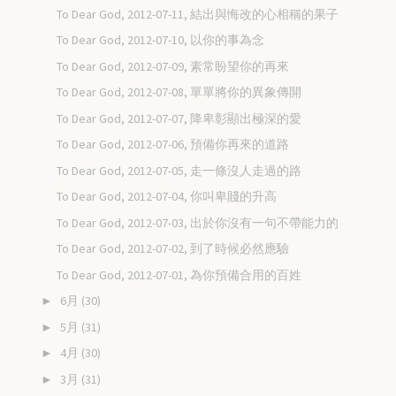
To Dear God, 2012-07-11, 結出與悔改的心相稱的果子
To Dear God, 2012-07-10, 以你的事為念
To Dear God, 2012-07-09, 素常盼望你的再來
To Dear God, 2012-07-08, 單單將你的異象傳開
To Dear God, 2012-07-07, 降卑彰顯出極深的愛
To Dear God, 2012-07-06, 預備你再來的道路
To Dear God, 2012-07-05, 走一條沒人走過的路
To Dear God, 2012-07-04, 你叫卑賤的升高
To Dear God, 2012-07-03, 出於你沒有一句不帶能力的
To Dear God, 2012-07-02, 到了時候必然應驗
To Dear God, 2012-07-01, 為你預備合用的百姓
6月
(30)
►
5月
(31)
►
4月
(30)
►
3月
(31)
►