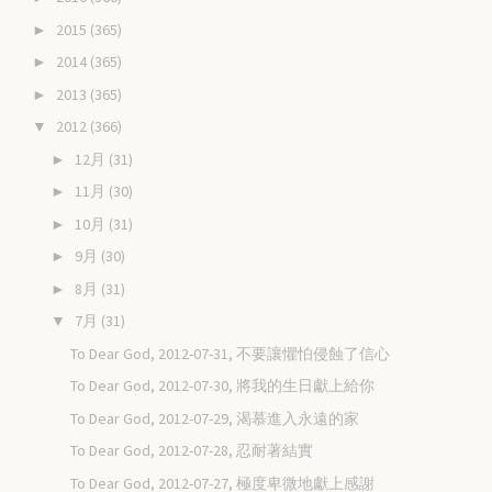
2015
(365)
►
2014
(365)
►
2013
(365)
►
2012
(366)
▼
12月
(31)
►
11月
(30)
►
10月
(31)
►
9月
(30)
►
8月
(31)
►
7月
(31)
▼
To Dear God, 2012-07-31, 不要讓懼怕侵蝕了信心
To Dear God, 2012-07-30, 將我的生日獻上給你
To Dear God, 2012-07-29, 渴慕進入永遠的家
To Dear God, 2012-07-28, 忍耐著結實
To Dear God, 2012-07-27, 極度卑微地獻上感謝