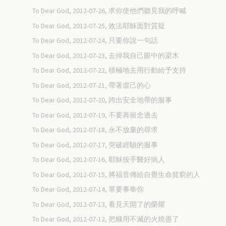
To Dear God, 2012-07-26, 求你使他們聽見我的呼喊
To Dear God, 2012-07-25, 效法耶穌面對質疑
To Dear God, 2012-07-24, 只要你說一句話
To Dear God, 2012-07-23, 去掉我自己眼中的梁木
To Dear God, 2012-07-22, 積極地去用行動給予支持
To Dear God, 2012-07-21, 帶著虛己的心
To Dear God, 2012-07-20, 跨出安全地帶的服事
To Dear God, 2012-07-19, 不要再留念過去
To Dear God, 2012-07-18, 永不放棄的尋求
To Dear God, 2012-07-17, 突破經驗的服事
To Dear God, 2012-07-16, 耶穌按手醫好病人
To Dear God, 2012-07-15, 將福音傳給自覺生命貧窮的人
To Dear God, 2012-07-14, 單要事奉你
To Dear God, 2012-07-13, 看見天開了的榮耀
To Dear God, 2012-07-12, 把糠用不滅的火燒盡了