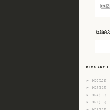
較新的
BLOG ARCHI
2026
(222)
►
2025
(365)
►
2024
(366)
►
2023
(365)
►
2022
(365)
►