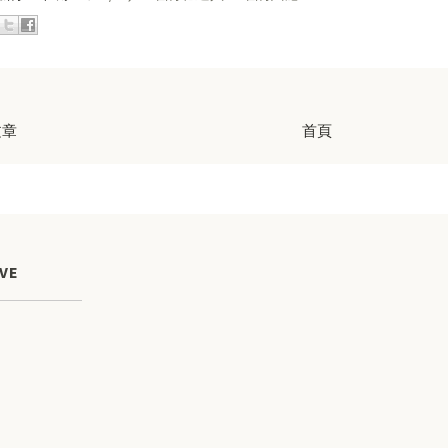
文章
首頁
VE