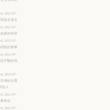
d, 2012-07-
不要再留念過去
d, 2012-07-
永不放棄的尋求
d, 2012-07-
突破經驗的服事
d, 2012-07-
耶穌按手醫好病
d, 2012-07-
將福音傳給自覺
窮的人
d, 2012-07-
單要事奉你
d, 2012-07-