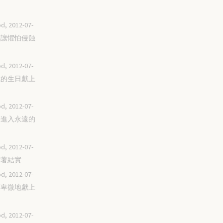
d, 2012-07-
不要讓懼怕侵蝕
d, 2012-07-
將我的生日獻上
d, 2012-07-
渴慕進入永遠的
d, 2012-07-
忍耐著結實
d, 2012-07-
極度卑微地獻上
d, 2012-07-