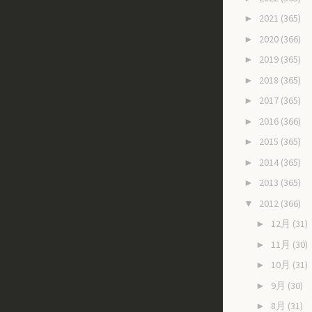
2021
(365)
►
2020
(366)
►
2019
(365)
►
2018
(365)
►
2017
(365)
►
2016
(366)
►
2015
(365)
►
2014
(365)
►
2013
(365)
►
2012
(366)
▼
12月
(31)
►
11月
(30)
►
10月
(31)
►
9月
(30)
►
8月
(31)
►