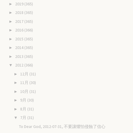
2019
(365)
►
2018
(365)
►
2017
(365)
►
2016
(366)
►
2015
(365)
►
2014
(365)
►
2013
(365)
►
2012
(366)
▼
12月
(31)
►
11月
(30)
►
10月
(31)
►
9月
(30)
►
8月
(31)
►
7月
(31)
▼
To Dear God, 2012-07-31, 不要讓懼怕侵蝕了信心