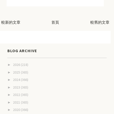
較新的文章
首頁
較舊的文章
BLOG ARCHIVE
2026
(218)
►
2025
(365)
►
2024
(366)
►
2023
(365)
►
2022
(365)
►
2021
(365)
►
2020
(366)
►