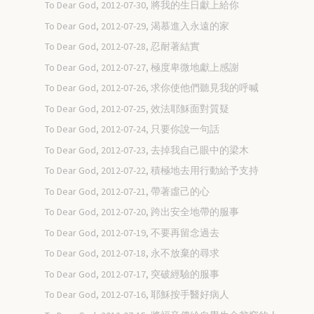
To Dear God, 2012-07-30, 將我的生日獻上給你
To Dear God, 2012-07-29, 渴慕進入永遠的家
To Dear God, 2012-07-28, 忍耐著結實
To Dear God, 2012-07-27, 極度卑微地獻上感謝
To Dear God, 2012-07-26, 求你使他們聽見我的呼喊
To Dear God, 2012-07-25, 效法耶穌面對質疑
To Dear God, 2012-07-24, 只要你說一句話
To Dear God, 2012-07-23, 去掉我自己眼中的梁木
To Dear God, 2012-07-22, 積極地去用行動給予支持
To Dear God, 2012-07-21, 帶著虛己的心
To Dear God, 2012-07-20, 跨出安全地帶的服事
To Dear God, 2012-07-19, 不要再留念過去
To Dear God, 2012-07-18, 永不放棄的尋求
To Dear God, 2012-07-17, 突破經驗的服事
To Dear God, 2012-07-16, 耶穌按手醫好病人