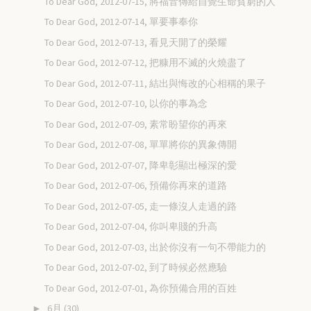
To Dear God, 2012-07-15, 將福音傳給自覺生命貧窮的人
To Dear God, 2012-07-14, 單要事奉你
To Dear God, 2012-07-13, 看見天開了的榮耀
To Dear God, 2012-07-12, 把糠用不滅的火燒盡了
To Dear God, 2012-07-11, 結出與悔改的心相稱的果子
To Dear God, 2012-07-10, 以你的事為念
To Dear God, 2012-07-09, 素常盼望你的再來
To Dear God, 2012-07-08, 單單將你的異象傳開
To Dear God, 2012-07-07, 降卑彰顯出極深的愛
To Dear God, 2012-07-06, 預備你再來的道路
To Dear God, 2012-07-05, 走一條沒人走過的路
To Dear God, 2012-07-04, 你叫卑賤的升高
To Dear God, 2012-07-03, 出於你沒有一句不帶能力的
To Dear God, 2012-07-02, 到了時候必然應驗
To Dear God, 2012-07-01, 為你預備合用的百姓
6月
(30)
►