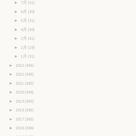
7月
(31)
►
6月
(30)
►
5月
(31)
►
4月
(30)
►
3月
(31)
►
2月
(29)
►
1月
(31)
►
2023
(365)
►
2022
(365)
►
2021
(365)
►
2020
(366)
►
2019
(365)
►
2018
(365)
►
2017
(365)
►
2016
(366)
►