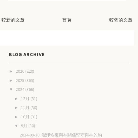
較新的文章
首頁
較舊的文章
BLOG ARCHIVE
2026
(220)
►
2025
(365)
►
2024
(366)
▼
12月
(31)
►
11月
(30)
►
10月
(31)
►
9月
(30)
▼
2024-09-30, 潔淨恢復與神關係堅守與神的約