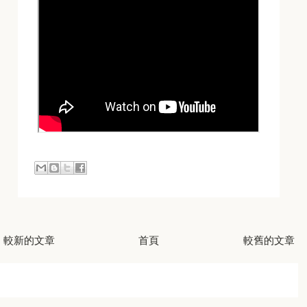
較新的文章
首頁
較舊的文章