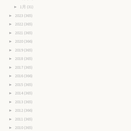
1月
(31)
►
2023
(365)
►
2022
(365)
►
2021
(365)
►
2020
(366)
►
2019
(365)
►
2018
(365)
►
2017
(365)
►
2016
(366)
►
2015
(365)
►
2014
(365)
►
2013
(365)
►
2012
(366)
►
2011
(365)
►
2010
(365)
►