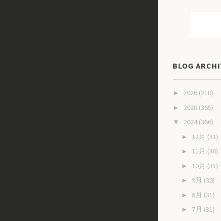
BLOG ARCHI
2026
(218)
►
2025
(365)
►
2024
(366)
▼
12月
(31)
►
11月
(30)
►
10月
(31)
►
9月
(30)
►
8月
(31)
►
7月
(31)
►