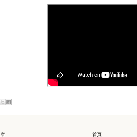
文章
首頁