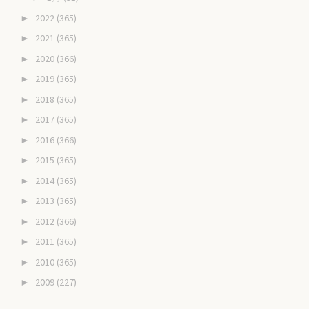
2022
(365)
►
2021
(365)
►
2020
(366)
►
2019
(365)
►
2018
(365)
►
2017
(365)
►
2016
(366)
►
2015
(365)
►
2014
(365)
►
2013
(365)
►
2012
(366)
►
2011
(365)
►
2010
(365)
►
2009
(227)
►