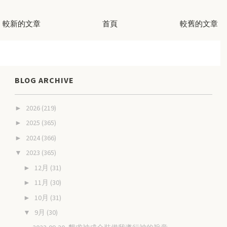
較新的文章
首頁
較舊的文章
BLOG ARCHIVE
2026
(219)
►
2025
(365)
►
2024
(366)
►
2023
(365)
▼
12月
(31)
►
11月
(30)
►
10月
(31)
►
9月
(30)
▼