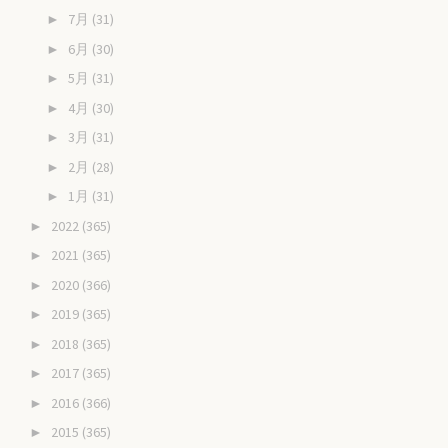
7月
(31)
►
6月
(30)
►
5月
(31)
►
4月
(30)
►
3月
(31)
►
2月
(28)
►
1月
(31)
►
2022
(365)
►
2021
(365)
►
2020
(366)
►
2019
(365)
►
2018
(365)
►
2017
(365)
►
2016
(366)
►
2015
(365)
►