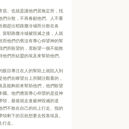
寄居。也就是讓他們居無定所，找
他們分散，不再眷顧他們。人不重
姓都趕出耶路撒冷城而分散在各
。當耶路撒冷城被毀滅之後，人就
然而他們仍舊沒有專心仰望神的幫
我們所盼望的，竟盼望一個不能救
時他們所結盟的埃及來幫助他們。
的眼目專注在人的幫助上就陷入到
是他們在瞭望台上所關注觀看的，
埃及能夠前來幫助他們，他們盼望
本國。他們應當專心仰望的是從神
帶領，最後就走進被神毀滅的道
他們不敢在自己的街上行走。指的
帶領剩下的百姓想要去投靠埃及。
上行走。