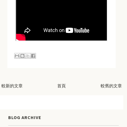
較新的文章
首頁
較舊的文章
BLOG ARCHIVE