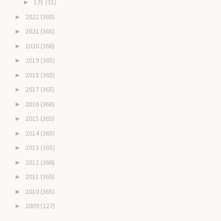
1月
(31)
►
2022
(365)
►
2021
(365)
►
2020
(366)
►
2019
(365)
►
2018
(365)
►
2017
(365)
►
2016
(366)
►
2015
(365)
►
2014
(365)
►
2013
(365)
►
2012
(366)
►
2011
(365)
►
2010
(365)
►
2009
(227)
►