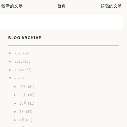
較新的文章
首頁
較舊的文章
BLOG ARCHIVE
2026
(219)
►
2025
(365)
►
2024
(366)
►
2023
(365)
▼
12月
(31)
►
11月
(30)
►
10月
(31)
►
9月
(30)
►
8月
(31)
►