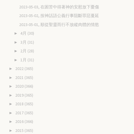
2023-05-03, 在困苦中得著神的安慰放下憂傷
2023-05-02, 按神話語公義行事阻斷罪惡蔓延
2023-05-01, 順從聖靈而行不放縱肉體的情慾
4月
(30)
►
3月
(31)
►
2月
(28)
►
1月
(31)
►
2022
(365)
►
2021
(365)
►
2020
(366)
►
2019
(365)
►
2018
(365)
►
2017
(365)
►
2016
(366)
►
2015
(365)
►