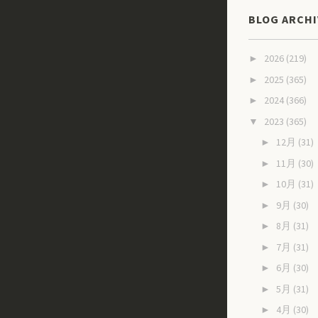
BLOG ARCHI
2026
(219)
►
2025
(365)
►
2024
(366)
►
2023
(365)
▼
12月
(31)
►
11月
(30)
►
10月
(31)
►
9月
(30)
►
8月
(31)
►
7月
(31)
►
6月
(30)
►
5月
(31)
►
4月
(30)
►