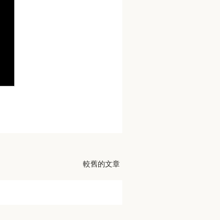
較舊的文章