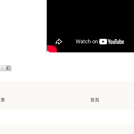
文章
首頁