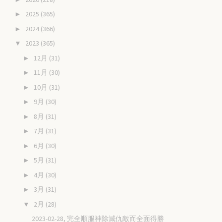
2025
(365)
►
2024
(366)
►
2023
(365)
▼
12月
(31)
►
11月
(30)
►
10月
(31)
►
9月
(30)
►
8月
(31)
►
7月
(31)
►
6月
(30)
►
5月
(31)
►
4月
(30)
►
3月
(31)
►
2月
(28)
▼
2023-02-28, 完全順服神除滅仇敵而全面得勝