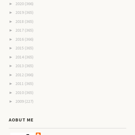
2020
(366)
►
2019
(365)
►
2018
(365)
►
2017
(365)
►
2016
(366)
►
2015
(365)
►
2014
(365)
►
2013
(365)
►
2012
(366)
►
2011
(365)
►
2010
(365)
►
2009
(227)
►
AOBUT ME