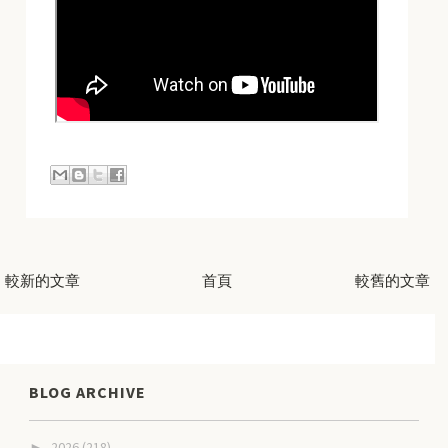
較新的文章
首頁
較舊的文章
BLOG ARCHIVE
2026
(218)
►