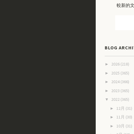
較新的
BLOG ARCHI
2026
(218)
►
2025
(365)
►
2024
(366)
►
2023
(365)
►
2022
(365)
▼
12月
(31)
►
11月
(30)
►
10月
(31)
►