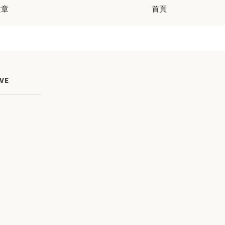
文章
首頁
VE