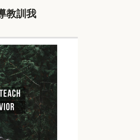
引導教訓我