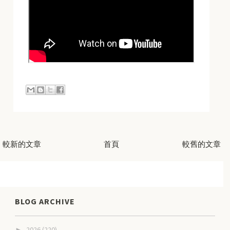
較新的文章
首頁
較舊的文章
BLOG ARCHIVE
2026
(220)
►