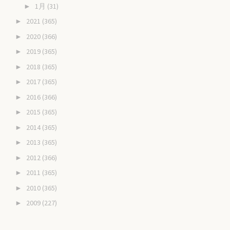
1月
(31)
►
2021
(365)
►
2020
(366)
►
2019
(365)
►
2018
(365)
►
2017
(365)
►
2016
(366)
►
2015
(365)
►
2014
(365)
►
2013
(365)
►
2012
(366)
►
2011
(365)
►
2010
(365)
►
2009
(227)
►