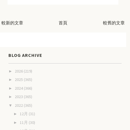
較新的文章
首頁
較舊的文章
BLOG ARCHIVE
2026
(219)
►
2025
(365)
►
2024
(366)
►
2023
(365)
►
2022
(365)
▼
12月
(31)
►
11月
(30)
►