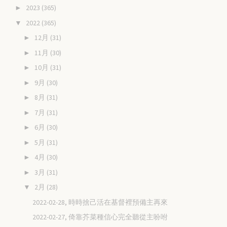
2023
(365)
►
2022
(365)
▼
12月
(31)
►
11月
(30)
►
10月
(31)
►
9月
(30)
►
8月
(31)
►
7月
(31)
►
6月
(30)
►
5月
(31)
►
4月
(30)
►
3月
(31)
►
2月
(28)
▼
2022-02-28, 時時捨己活在基督裡預備主再來
2022-02-27, 倚靠芥菜種信心完全聽從主吩咐