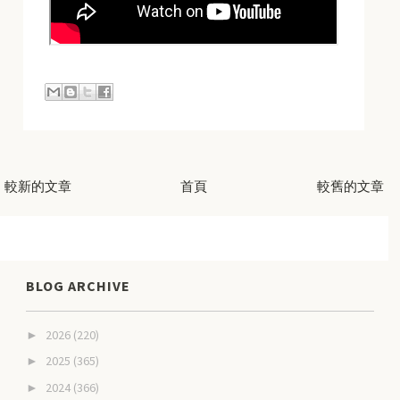
較新的文章
首頁
較舊的文章
BLOG ARCHIVE
2026
(220)
►
2025
(365)
►
2024
(366)
►