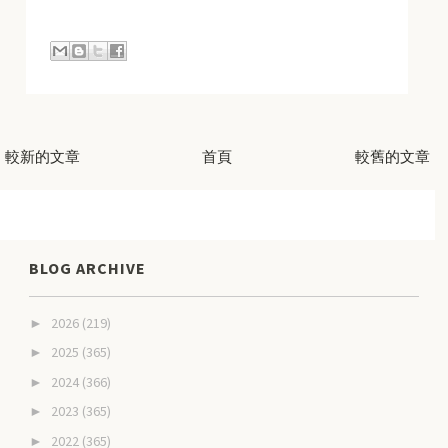
較新的文章
首頁
較舊的文章
BLOG ARCHIVE
2026
(219)
►
2025
(365)
►
2024
(366)
►
2023
(365)
►
2022
(365)
►