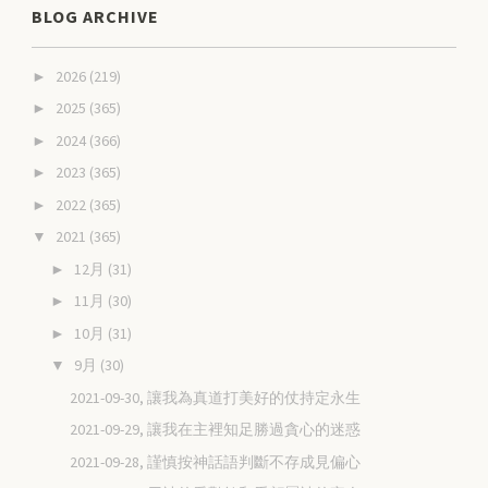
BLOG ARCHIVE
2026
(219)
►
2025
(365)
►
2024
(366)
►
2023
(365)
►
2022
(365)
►
2021
(365)
▼
12月
(31)
►
11月
(30)
►
10月
(31)
►
9月
(30)
▼
2021-09-30, 讓我為真道打美好的仗持定永生
2021-09-29, 讓我在主裡知足勝過貪心的迷惑
2021-09-28, 謹慎按神話語判斷不存成見偏心