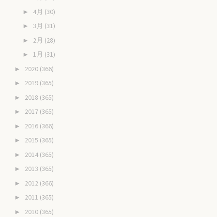
4月
(30)
►
3月
(31)
►
2月
(28)
►
1月
(31)
►
2020
(366)
►
2019
(365)
►
2018
(365)
►
2017
(365)
►
2016
(366)
►
2015
(365)
►
2014
(365)
►
2013
(365)
►
2012
(366)
►
2011
(365)
►
2010
(365)
►