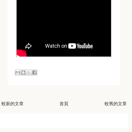
較新的文章
首頁
較舊的文章